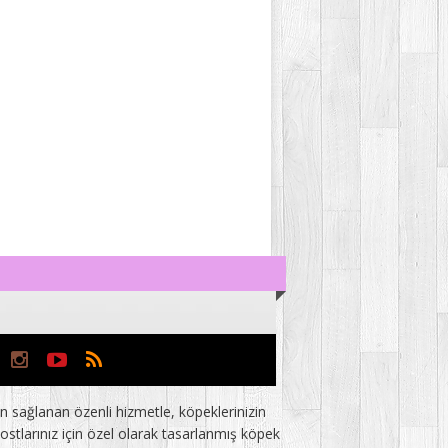
 sağlanan özenli hizmetle, köpeklerinizin
stlarınız için özel olarak tasarlanmış köpek