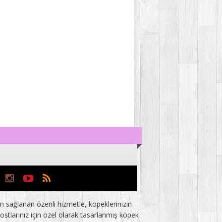
 sağlanan özenli hizmetle, köpeklerinizin
stlarınız için özel olarak tasarlanmış köpek