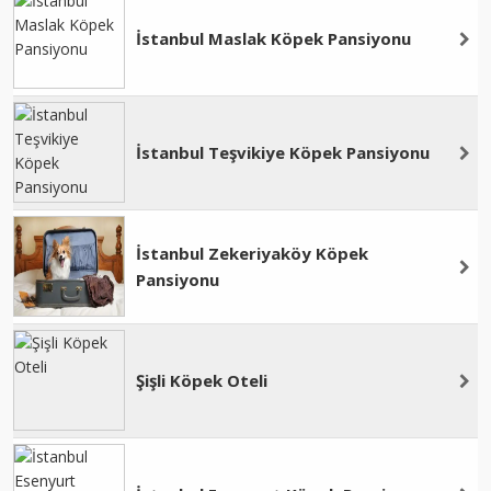
İstanbul Maslak Köpek Pansiyonu
İstanbul Teşvikiye Köpek Pansiyonu
İstanbul Zekeriyaköy Köpek
Pansiyonu
Şişli Köpek Oteli