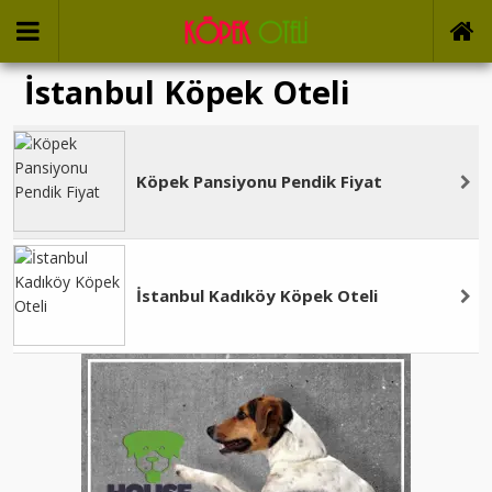
İstanbul Köpek Oteli
Köpek Pansiyonu Pendik Fiyat
İstanbul Kadıköy Köpek Oteli